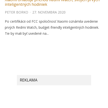
inteligentných hodiniek
PETER BORKO
·
27. NOVEMBRA 2020
Po certifikácii od FCC spoločnosť Xiaomi oznámila uvedenie
prvých Redmi Watch, budget-friendly inteligentných hodiniek.
Tie by mali byť uvedené na...
REKLAMA