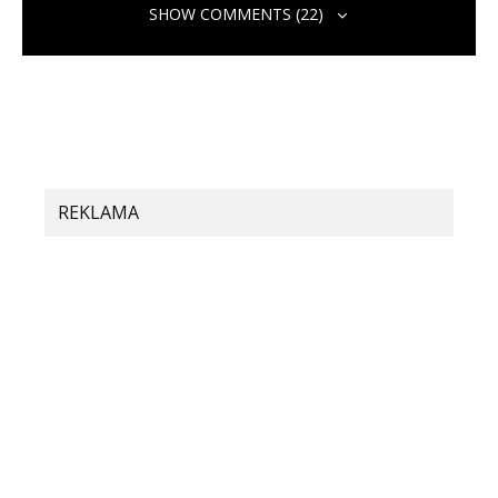
SHOW COMMENTS (22)
REKLAMA