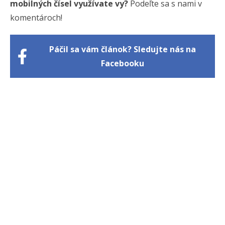
mobilných čísel využívate vy?
Podeľte sa s nami v
komentároch!
Páčil sa vám článok? Sledujte nás na
Facebooku