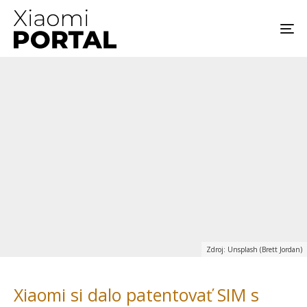
Zdroj: Unsplash (Brett Jordan)
Xiaomi si dalo patentovať SIM s