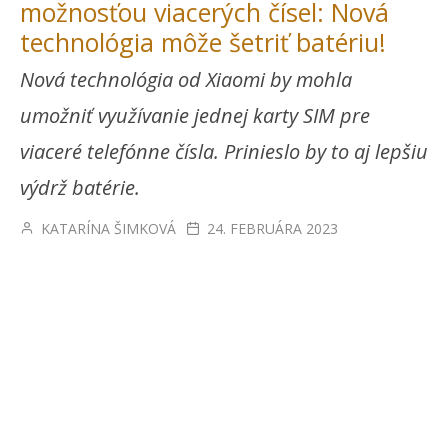
možnosťou viacerých čísel: Nová
technológia môže šetriť batériu!
Nová technológia od Xiaomi by mohla
umožniť využívanie jednej karty SIM pre
viaceré telefónne čísla. Prinieslo by to aj lepšiu
výdrž batérie.
KATARÍNA ŠIMKOVÁ
24. FEBRUÁRA 2023