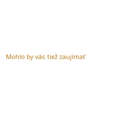
Mohlo by vás tiež zaujímať