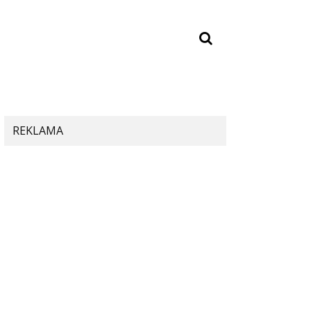
REKLAMA