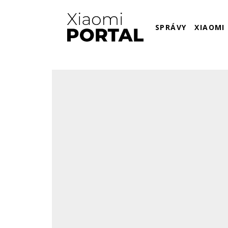
SPRÁVY
XIAOMI