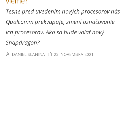
vieme?
Tesne pred uvedením nových procesorov nás
Qualcomm prekvapuje, zmení označovanie
ich procesorov. Ako sa bude volať nový
Snapdragon?
DANIEL SLANINA
23. NOVEMBRA 2021