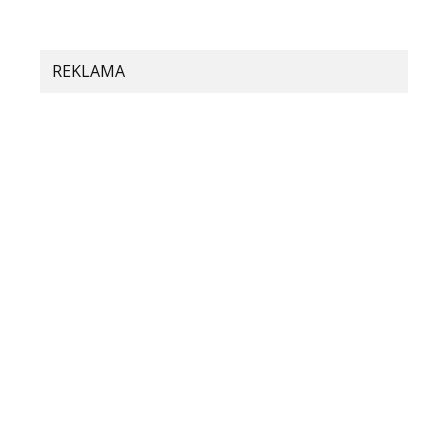
REKLAMA