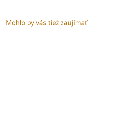
Mohlo by vás tiež zaujímať