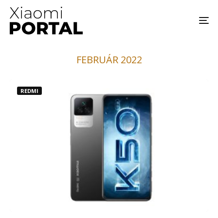
FEBRUÁR 2022
REDMI