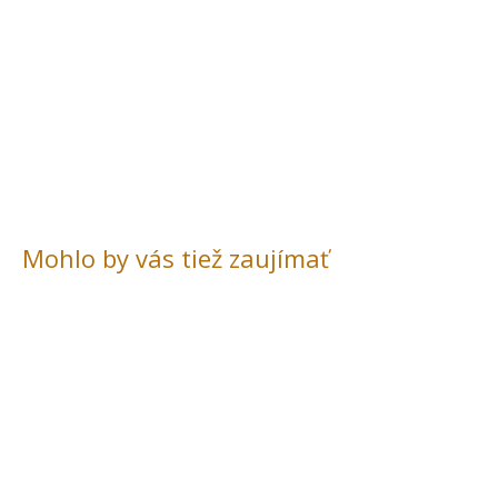
Mohlo by vás tiež zaujímať