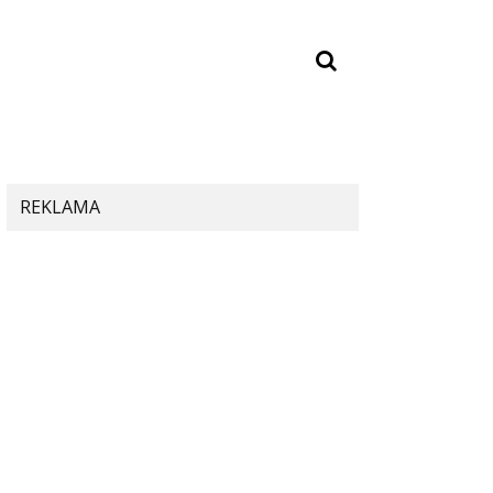
REKLAMA