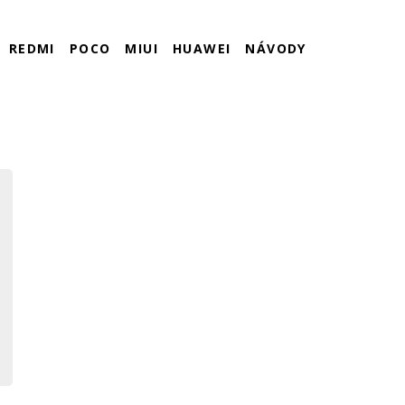
REDMI
POCO
MIUI
HUAWEI
NÁVODY