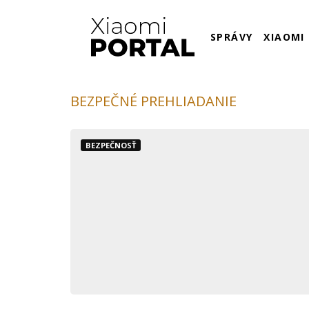
SPRÁVY
XIAOMI
BEZPEČNÉ PREHLIADANIE
BEZPEČNOSŤ