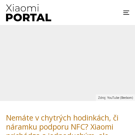
Zdroj: YouTube (Beebom)
Nemáte v chytrých hodinkách, či
náramku podporu NFC? Xiaomi