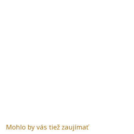
Mohlo by vás tiež zaujímať