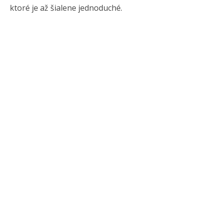
ktoré je až šialene jednoduché.