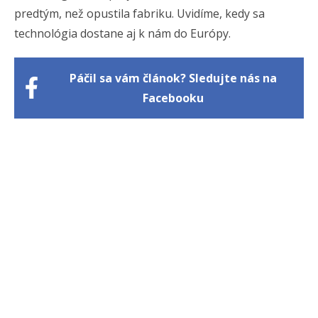
predtým, než opustila fabriku. Uvidíme, kedy sa
technológia dostane aj k nám do Európy.
Páčil sa vám článok? Sledujte nás na
Facebooku