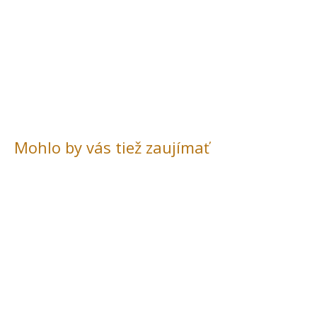
Mohlo by vás tiež zaujímať