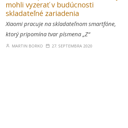
mohli vyzerať v budúcnosti
skladateľné zariadenia
Xiaomi pracuje na skladateľnom smartfóne,
ktorý pripomína tvar písmena „Z“
MARTIN BORKO
27. SEPTEMBRA 2020