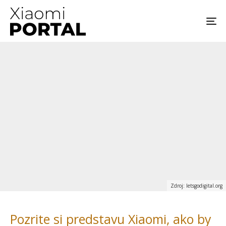
Zdroj: letsgodigital.org
Pozrite si predstavu Xiaomi, ako by