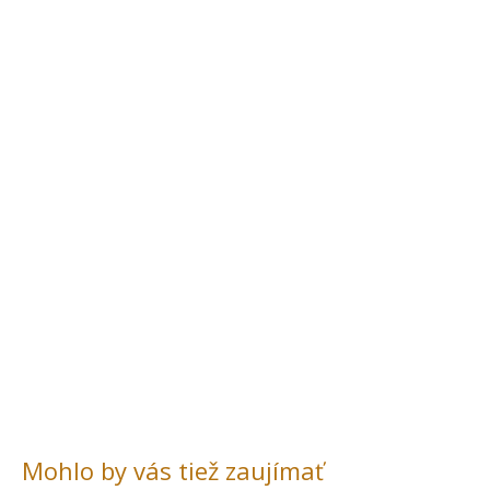
Mohlo by vás tiež zaujímať