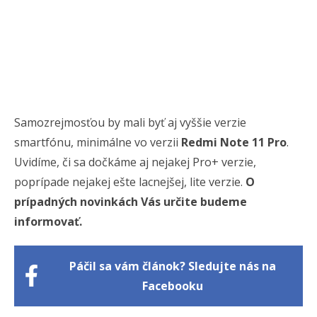
Samozrejmosťou by mali byť aj vyššie verzie
smartfónu, minimálne vo verzii
Redmi Note 11 Pro
.
Uvidíme, či sa dočkáme aj nejakej Pro+ verzie,
poprípade nejakej ešte lacnejšej, lite verzie.
O
prípadných novinkách Vás určite budeme
informovať.
Páčil sa vám článok? Sledujte nás na
Facebooku