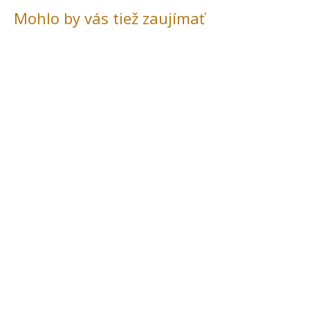
Mohlo by vás tiež zaujímať