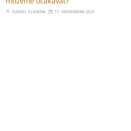
môžeme očakávať?
DANIEL SLANINA
11. NOVEMBRA 2021