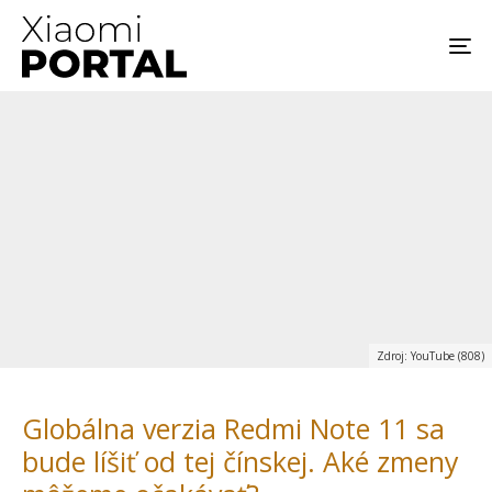
Zdroj: YouTube (808)
Globálna verzia Redmi Note 11 sa
bude líšiť od tej čínskej. Aké zmeny