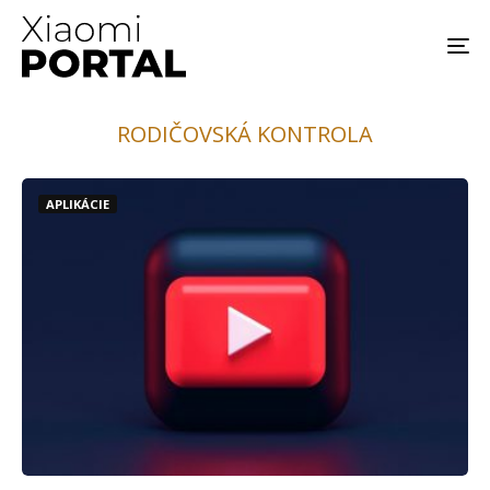
RODIČOVSKÁ KONTROLA
APLIKÁCIE