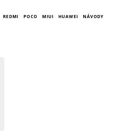
REDMI
POCO
MIUI
HUAWEI
NÁVODY