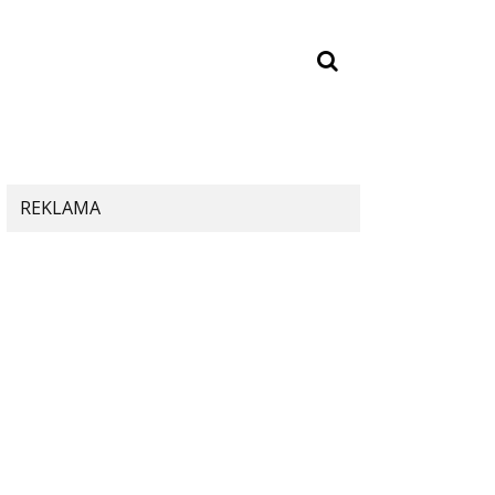
REKLAMA