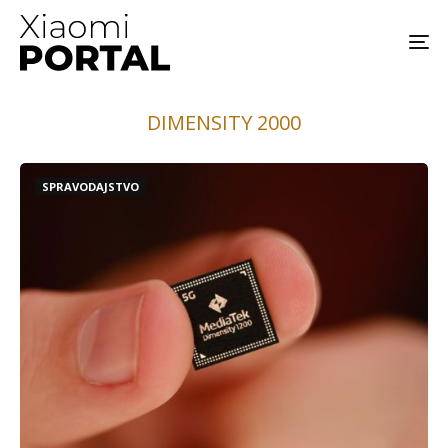
DIMENSITY 2000
SPRAVODAJSTVO