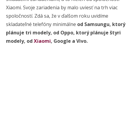
Xiaomi. Svoje zariadenia by malo uviesť na trh viac
spoločností. Zdá sa, že v ďalšom roku uvidíme
skladateľné telefóny minimálne
od Samsungu, ktorý
plánuje tri modely, od Oppo, ktorý plánuje štyri
modely, od
Xiaomi
, Google a Vivo.