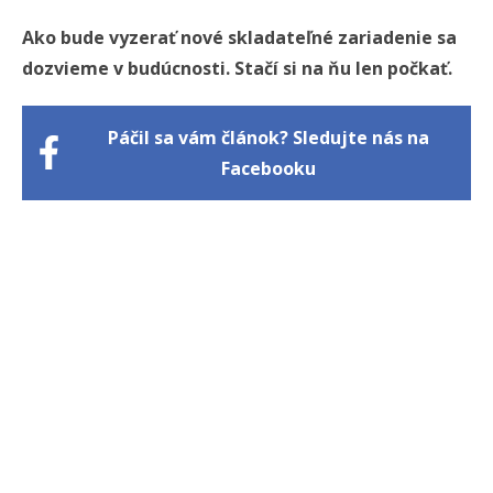
Ako bude vyzerať nové skladateľné zariadenie sa
dozvieme v budúcnosti. Stačí si na ňu len počkať.
Páčil sa vám článok? Sledujte nás na
Facebooku