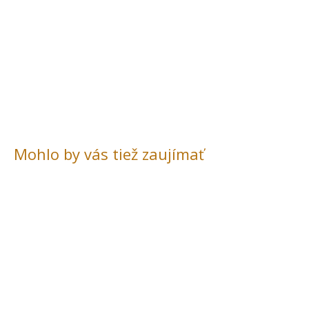
Mohlo by vás tiež zaujímať