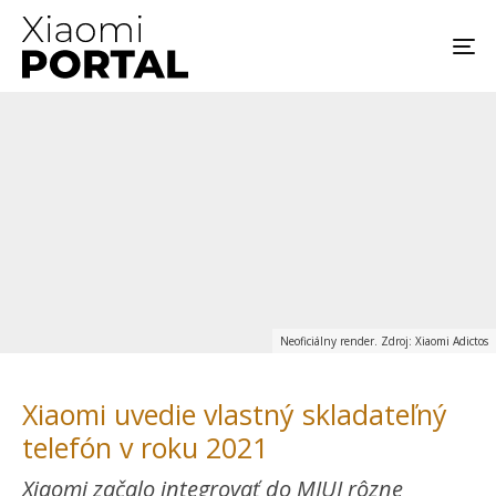
Neoficiálny render. Zdroj: Xiaomi Adictos
Xiaomi uvedie vlastný skladateľný
telefón v roku 2021
Xiaomi začalo integrovať do MIUI rôzne