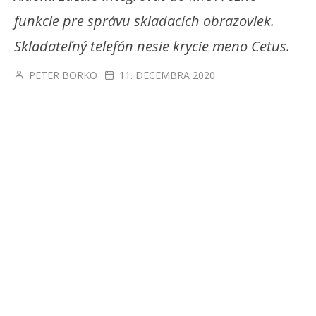
funkcie pre správu skladacích obrazoviek.
Skladateľný telefón nesie krycie meno Cetus.
PETER BORKO
11. DECEMBRA 2020