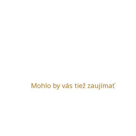
Mohlo by vás tiež zaujímať