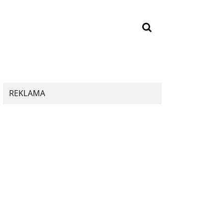
REKLAMA