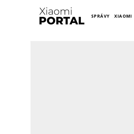
SPRÁVY
XIAOMI