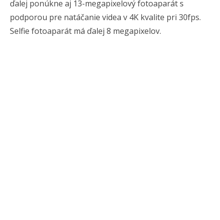
ďalej ponúkne aj 13-megapixelový fotoaparát s
podporou pre natáčanie videa v 4K kvalite pri 30fps.
Selfie fotoaparát má ďalej 8 megapixelov.