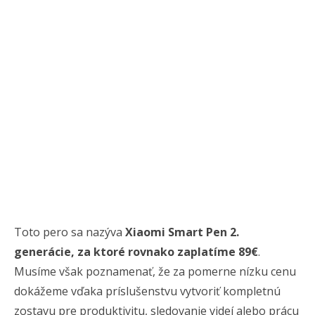
Toto pero sa nazýva
Xiaomi Smart Pen 2.
generácie, za ktoré rovnako zaplatíme 89€
.
Musíme však poznamenať, že za pomerne nízku cenu
dokážeme vďaka príslušenstvu vytvoriť kompletnú
zostavu pre produktivitu, sledovanie videí alebo prácu