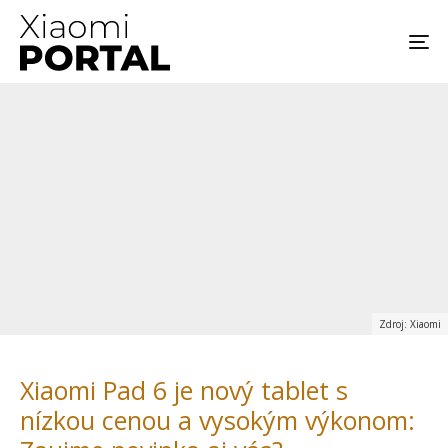
Zdroj: Xiaomi
Xiaomi Pad 6 je nový tablet s
nízkou cenou a vysokým výkonom: