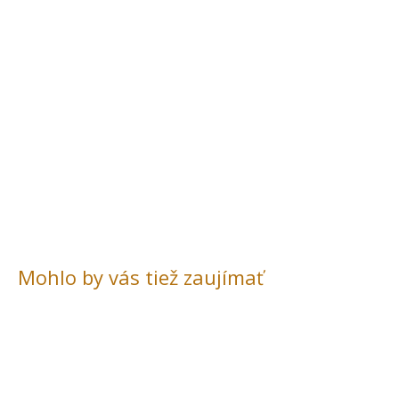
Mohlo by vás tiež zaujímať