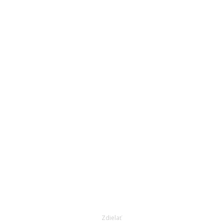
Zdielať