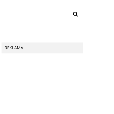
REKLAMA