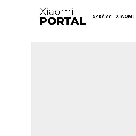
SPRÁVY
XIAOMI