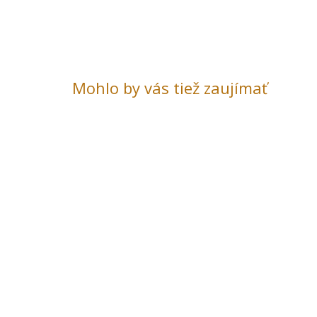
Mohlo by vás tiež zaujímať