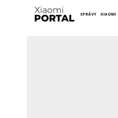
SPRÁVY
XIAOMI