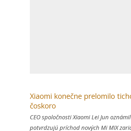
Xiaomi konečne prelomilo tich
čoskoro
CEO spoločnosti Xiaomi Lei Jun oznámil
potvrdzujú príchod nových Mi MIX zari