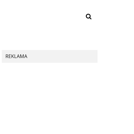
REKLAMA