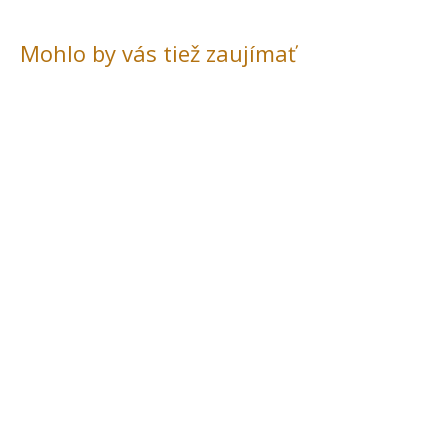
Mohlo by vás tiež zaujímať