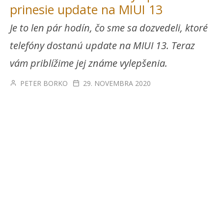
prinesie update na MIUI 13
Je to len pár hodín, čo sme sa dozvedeli, ktoré
telefóny dostanú update na MIUI 13. Teraz
vám priblížime jej známe vylepšenia.
PETER BORKO
29. NOVEMBRA 2020