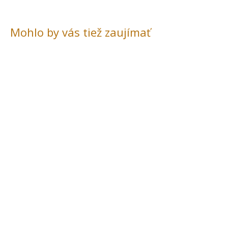
Mohlo by vás tiež zaujímať