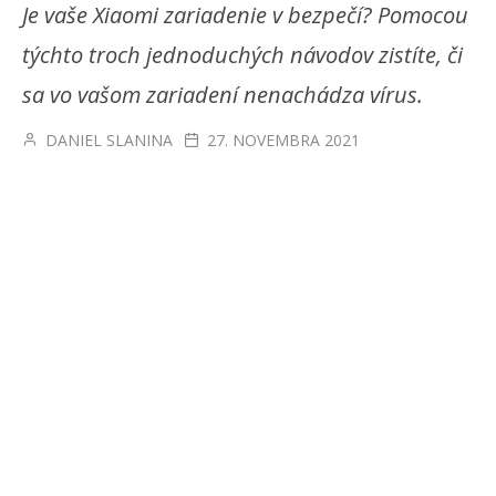
Je vaše Xiaomi zariadenie v bezpečí? Pomocou
týchto troch jednoduchých návodov zistíte, či
sa vo vašom zariadení nenachádza vírus.
DANIEL SLANINA
27. NOVEMBRA 2021