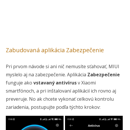
Zabudovaná aplikácia Zabezpečenie
Pri prvom návode si ani nič nemusíte sťahovať, MIUI
myslelo aj na zabezpečenie. Aplikácia
Zabezpečenie
funguje ako
vstavaný antivírus
v Xiaomi
smartfónoch, a pri inštalovaní aplikácií ich rovno aj
preveruje. No ak chcete vykonať celkovú kontrolu
zariadenia, postupujte podľa týchto krokov: