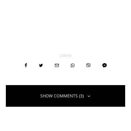
Zdielať
SHOW COMMENTS (3)