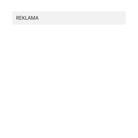
REKLAMA