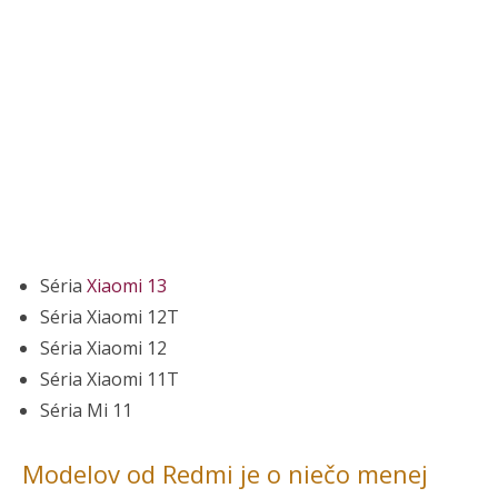
Séria
Xiaomi 13
Séria Xiaomi 12T
Séria Xiaomi 12
Séria Xiaomi 11T
Séria Mi 11
Modelov od Redmi je o niečo menej