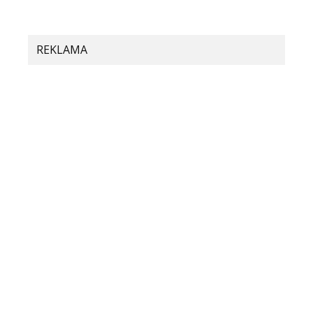
REKLAMA