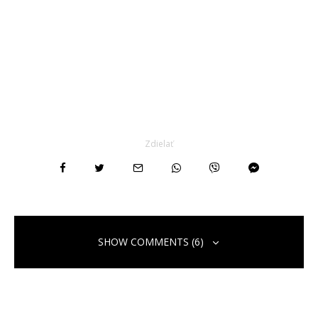
Zdielať
SHOW COMMENTS (6)