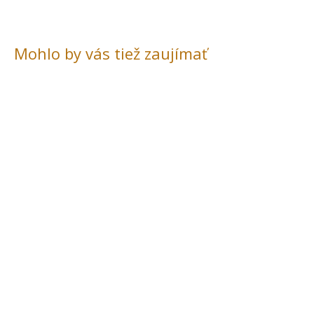
Mohlo by vás tiež zaujímať