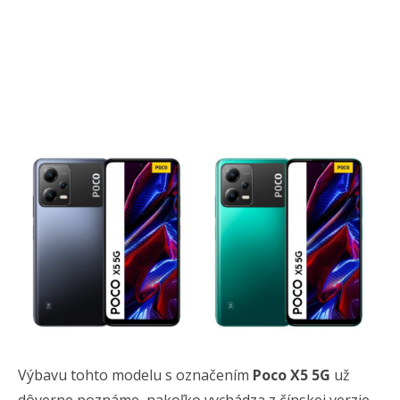
Výbavu tohto modelu s označením
Poco X5 5G
už