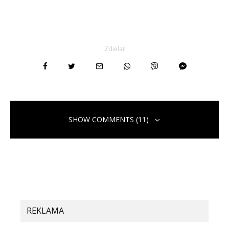
Zdielať
SHOW COMMENTS (11)
REKLAMA