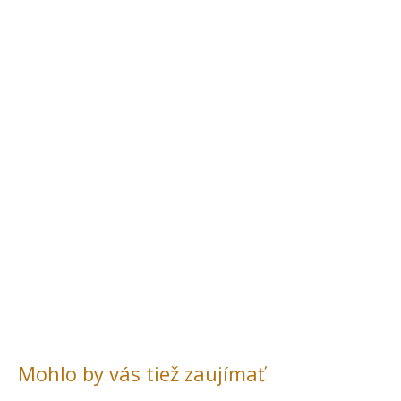
Mohlo by vás tiež zaujímať