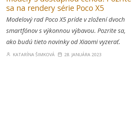
sa na rendery série Poco X5
Modelový rad Poco X5 príde v zložení dvoch
smartfónov s výkonnou výbavou. Pozrite sa,
ako budú tieto novinky od Xiaomi vyzerať.
KATARÍNA ŠIMKOVÁ
28. JANUÁRA 2023