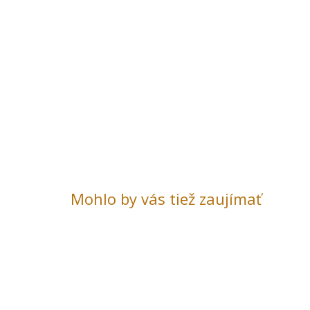
Mohlo by vás tiež zaujímať