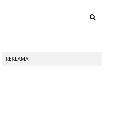
REKLAMA