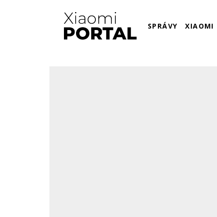
SPRÁVY
XIAOMI