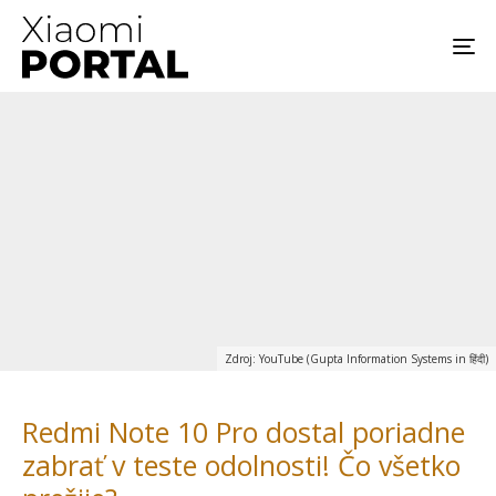
Zdroj: YouTube (Gupta Information Systems in हिंदी)
Redmi Note 10 Pro dostal poriadne
zabrať v teste odolnosti! Čo všetko