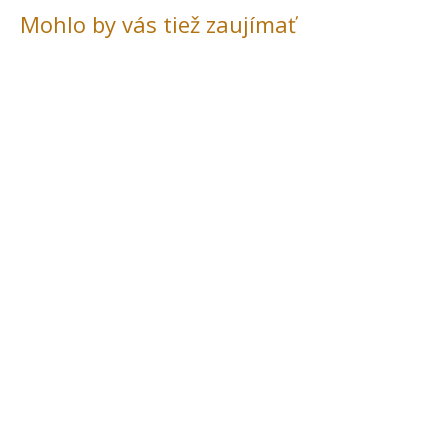
Mohlo by vás tiež zaujímať