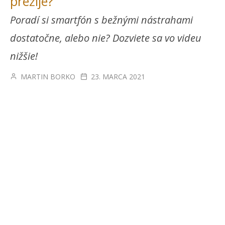
prežije?
Poradí si smartfón s bežnými nástrahami
dostatočne, alebo nie? Dozviete sa vo videu
nižšie!
MARTIN BORKO
23. MARCA 2021