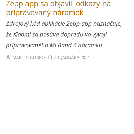
Zepp app sa objavili odkazy na
pripravovaný náramok
Zdrojový kód aplikácie Zepp app naznačuje,
že Xiaomi sa posúva dopredu vo vývoji
pripravovaného Mi Band 6 náramku
MARTIN BORKO
23. JANUÁRA 2021