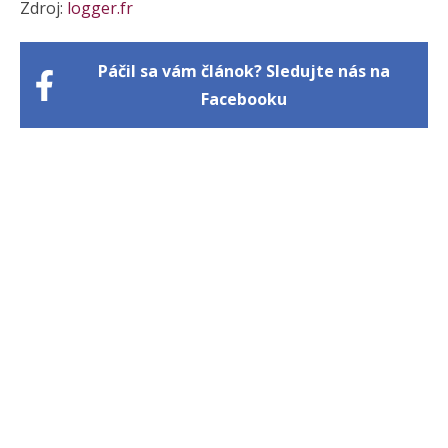
Zdroj:
logger.fr
Páčil sa vám článok? Sledujte nás na
Facebooku