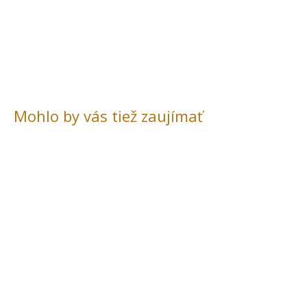
Mohlo by vás tiež zaujímať