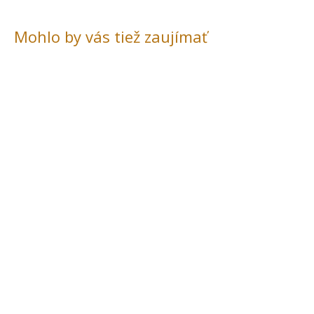
Mohlo by vás tiež zaujímať