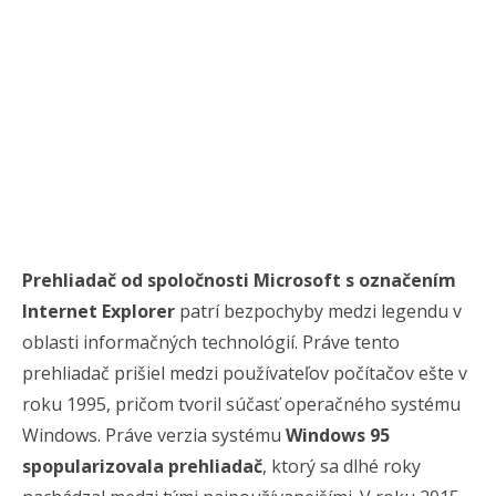
Prehliadač od spoločnosti Microsoft s označením
Internet Explorer
patrí bezpochyby medzi legendu v
oblasti informačných technológií. Práve tento
prehliadač prišiel medzi používateľov počítačov ešte v
roku 1995, pričom tvoril súčasť operačného systému
Windows. Práve verzia systému
Windows 95
spopularizovala prehliadač
, ktorý sa dlhé roky