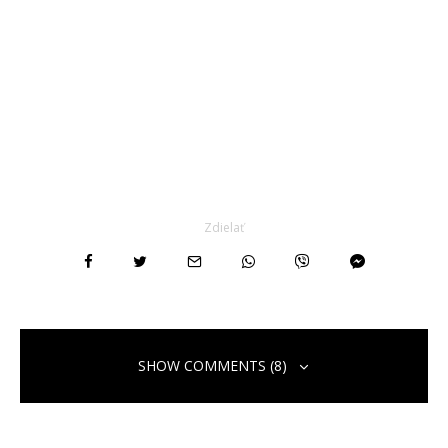
Zdielať
SHOW COMMENTS (8)