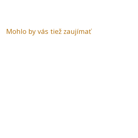
Mohlo by vás tiež zaujímať