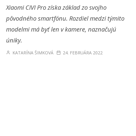
Xiaomi CIVI Pro získa základ zo svojho
pôvodného smartfónu. Rozdiel medzi týmito
modelmi má byť len v kamere, naznačujú
úniky.
KATARÍNA ŠIMKOVÁ
24. FEBRUÁRA 2022