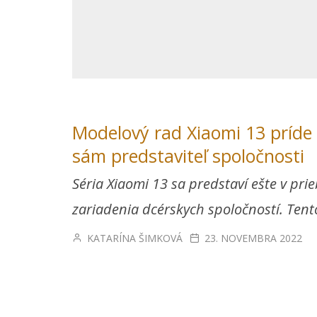
Modelový rad Xiaomi 13 príde 
sám predstaviteľ spoločnosti
Séria Xiaomi 13 sa predstaví ešte v pr
zariadenia dcérskych spoločností. Tent
KATARÍNA ŠIMKOVÁ
23. NOVEMBRA 2022