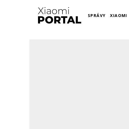
SPRÁVY
XIAOMI