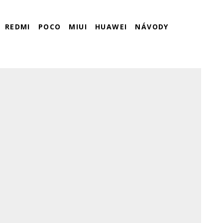
REDMI
POCO
MIUI
HUAWEI
NÁVODY