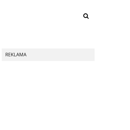
REKLAMA