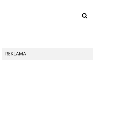
REKLAMA