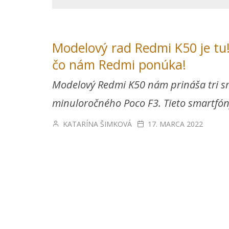
Modelový rad Redmi K50 je tu!
čo nám Redmi ponúka!
Modelový Redmi K50 nám prináša tri sm
minuloročného Poco F3. Tieto smartfón
KATARÍNA ŠIMKOVÁ
17. MARCA 2022