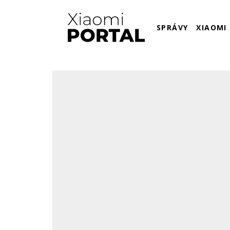
SPRÁVY
XIAOMI