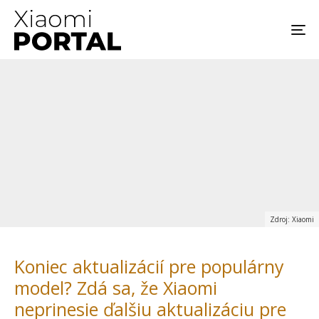
Zdroj: Xiaomi
Koniec aktualizácií pre populárny
model? Zdá sa, že Xiaomi
neprinesie ďalšiu aktualizáciu pre