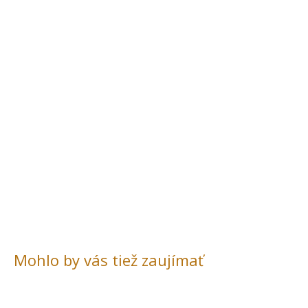
Mohlo by vás tiež zaujímať