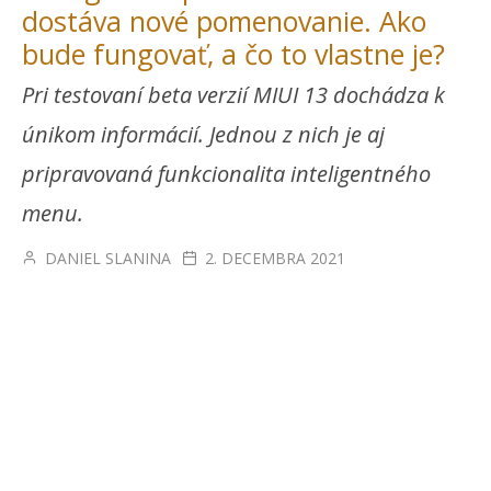
dostáva nové pomenovanie. Ako
bude fungovať, a čo to vlastne je?
Pri testovaní beta verzií MIUI 13 dochádza k
únikom informácií. Jednou z nich je aj
pripravovaná funkcionalita inteligentného
menu.
DANIEL SLANINA
2. DECEMBRA 2021