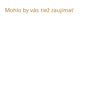
Mohlo by vás tiež zaujímať