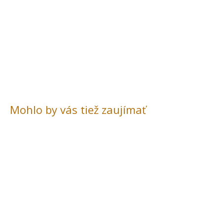
Mohlo by vás tiež zaujímať