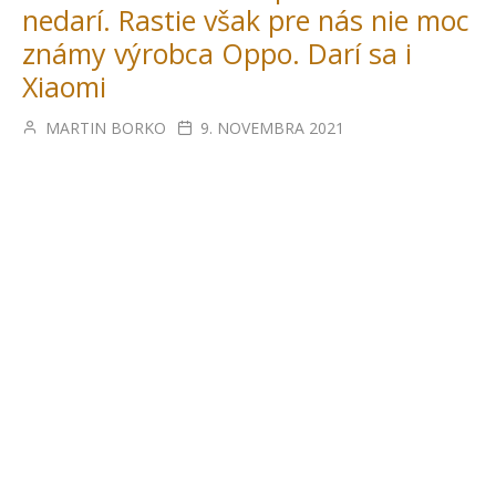
nedarí. Rastie však pre nás nie moc
známy výrobca Oppo. Darí sa i
Xiaomi
MARTIN BORKO
9. NOVEMBRA 2021