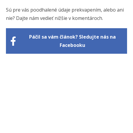
Sú pre vás poodhalené údaje prekvapením, alebo ani
nie? Dajte nám vedieť nižšie v komentároch.
Páčil sa vám článok? Sledujte nás na
Facebooku