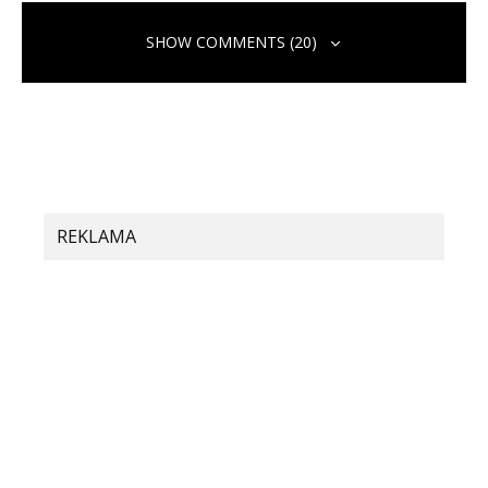
SHOW COMMENTS (20)
REKLAMA