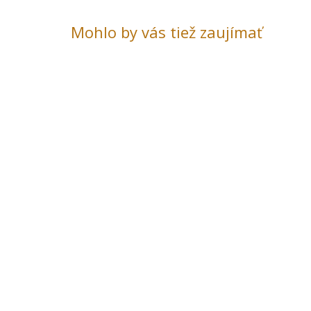
Mohlo by vás tiež zaujímať