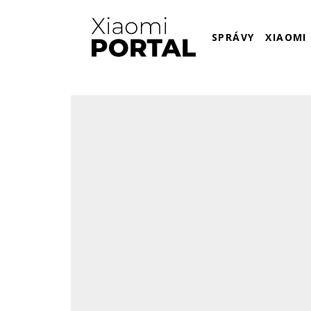
SPRÁVY
XIAOMI