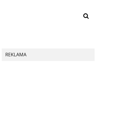
REKLAMA