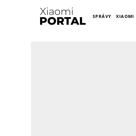
SPRÁVY
XIAOMI