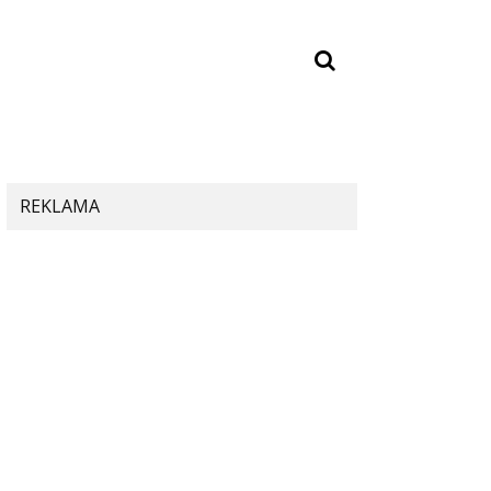
REKLAMA