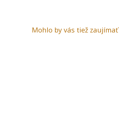
Mohlo by vás tiež zaujímať