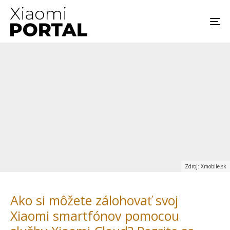
Zdroj: Xmobile.sk
Ako si môžete zálohovať svoj
Xiaomi smartfónov pomocou