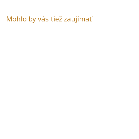
Mohlo by vás tiež zaujímať