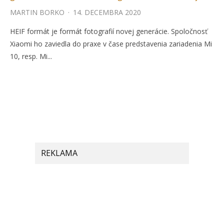
MARTIN BORKO
·
14. DECEMBRA 2020
HEIF formát je formát fotografií novej generácie. Spoločnosť
Xiaomi ho zaviedla do praxe v čase predstavenia zariadenia Mi
10, resp. Mi...
REKLAMA