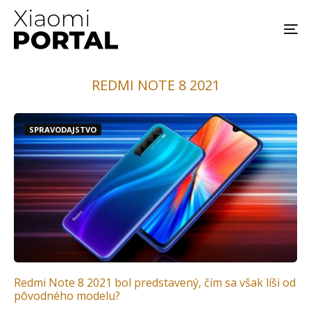
REDMI NOTE 8 2021
SPRAVODAJSTVO
Redmi Note 8 2021 bol predstavený, čím sa však líši od
pôvodného modelu?