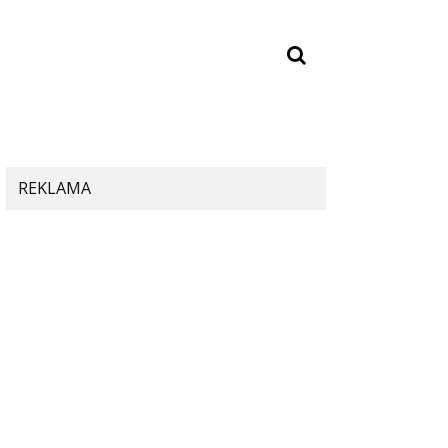
REKLAMA