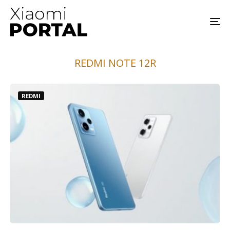
REDMI NOTE 12R
REDMI