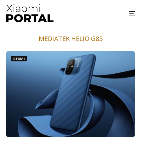
MEDIATEK HELIO G85
REDMI