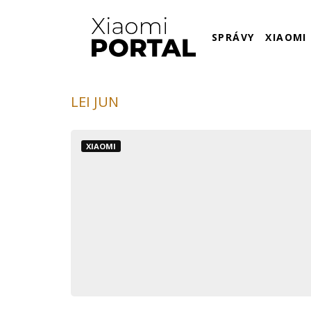
SPRÁVY
XIAOMI
LEI JUN
XIAOMI