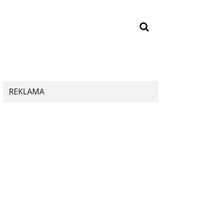
REKLAMA