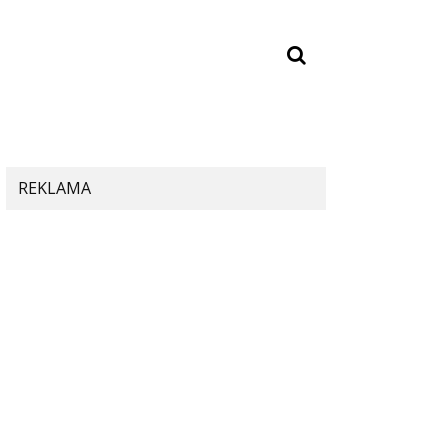
REKLAMA