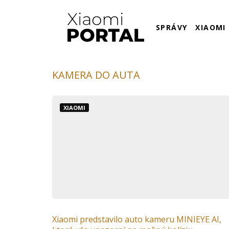
SPRÁVY
XIAOMI
KAMERA DO AUTA
XIAOMI
Xiaomi predstavilo auto kameru MINIEYE AI,