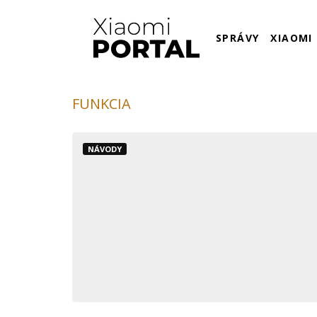
SPRÁVY
XIAOMI
FUNKCIA
NÁVODY