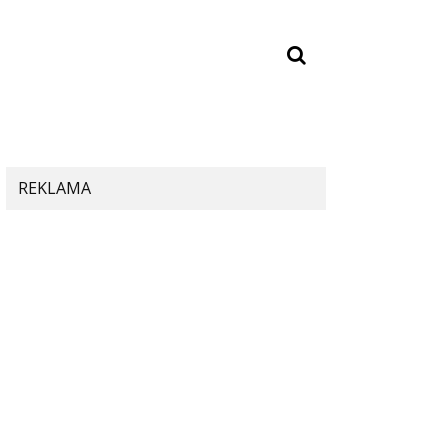
REKLAMA