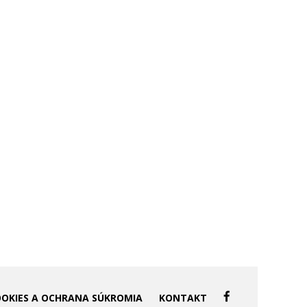
OOKIES A OCHRANA SÚKROMIA
KONTAKT