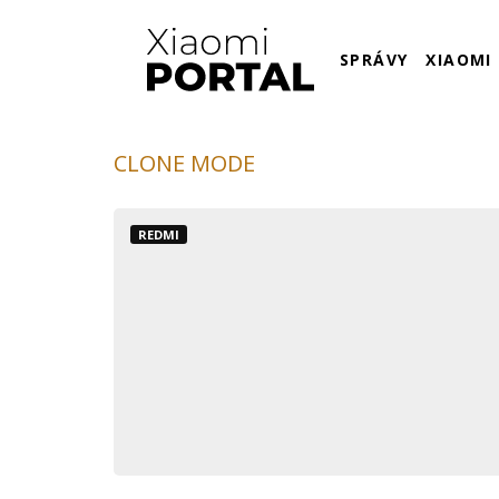
SPRÁVY
XIAOMI
CLONE MODE
REDMI