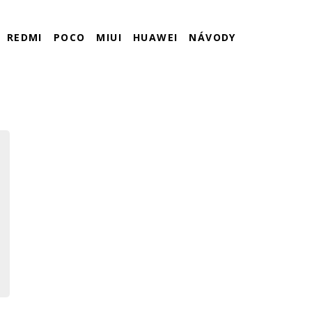
REDMI
POCO
MIUI
HUAWEI
NÁVODY