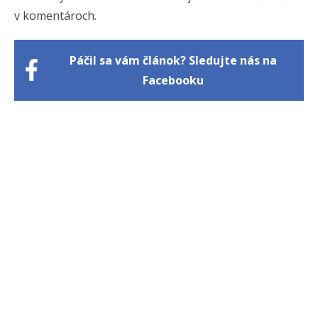
v komentároch.
Páčil sa vám článok? Sledujte nás na
Facebooku