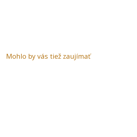
Mohlo by vás tiež zaujímať