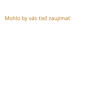
Mohlo by vás tiež zaujímať