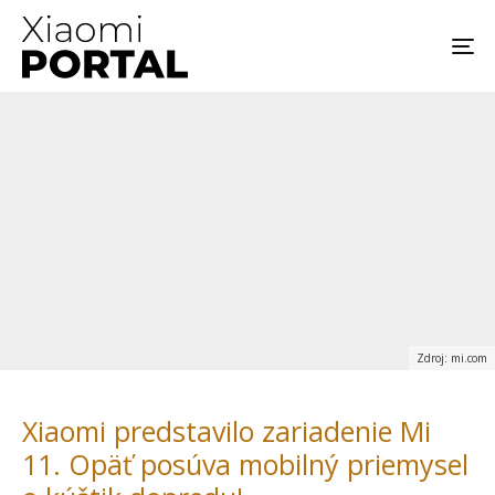
Zdroj: mi.com
Xiaomi predstavilo zariadenie Mi
11. Opäť posúva mobilný priemysel