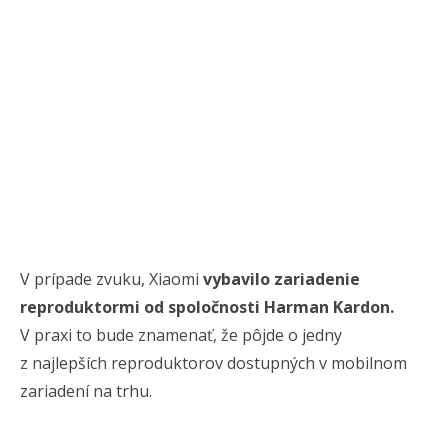
V prípade zvuku, Xiaomi
vybavilo zariadenie
reproduktormi od spoločnosti Harman Kardon.
V praxi to bude znamenať, že pôjde o jedny
z najlepších reproduktorov dostupných v mobilnom
zariadení na trhu.