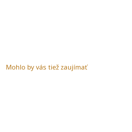
Mohlo by vás tiež zaujímať