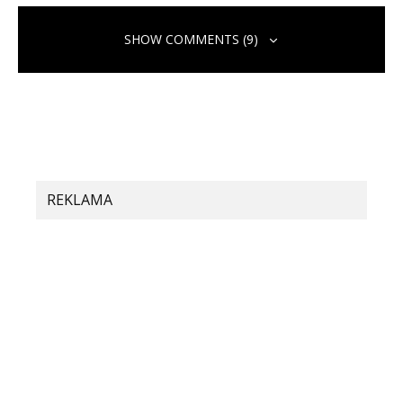
SHOW COMMENTS (9)
REKLAMA