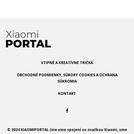
VTIPNÉ A KREATÍVNE TRIČKÁ
OBCHODNÉ PODMIENKY, SÚBORY COOKIES A OCHRANA
SÚKROMIA
KONTAKT
© 2024 XIAOMIPORTAL (nie sme spojení so značkou Xiaomi, sme