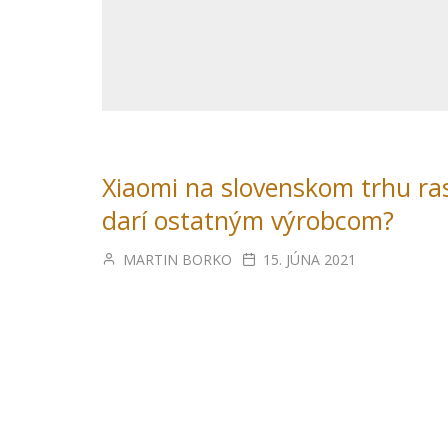
Xiaomi na slovenskom trhu ras
darí ostatným výrobcom?
MARTIN BORKO
15. JÚNA 2021