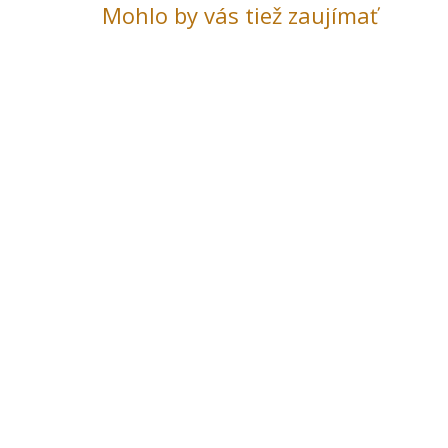
Mohlo by vás tiež zaujímať