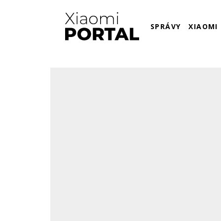
SPRÁVY
XIAOMI