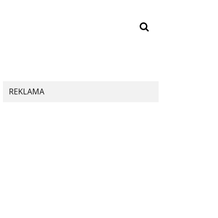
REKLAMA