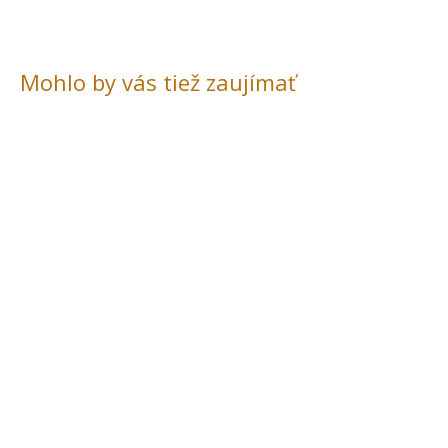
Mohlo by vás tiež zaujímať