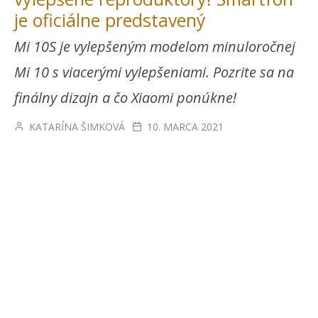
je oficiálne predstavený
Mi 10S je vylepšeným modelom minuloročnej
Mi 10 s viacerými vylepšeniami. Pozrite sa na
finálny dizajn a čo Xiaomi ponúkne!
KATARÍNA ŠIMKOVÁ
10. MARCA 2021